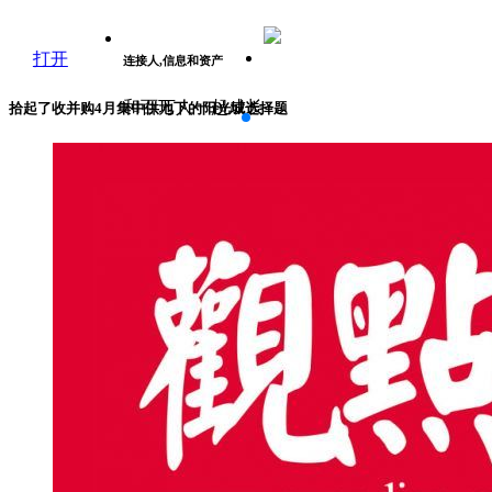
打开
连接人,信息和资产
和百万人一起成长
拾起了收并购4月集中供地下的阳光城选择题