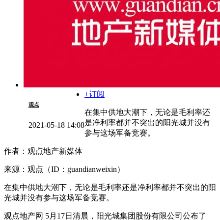
+订阅
观点
在集中供地大潮下，无论是毛利率还
是净利率都并不突出的阳光城并没有
2021-05-18 14:08
参与这场军备竞赛。
作者：观点地产新媒体
来源：观点（ID：guandianweixin）
在集中供地大潮下，无论是毛利率还是净利率都并不突出的阳
光城并没有参与这场军备竞赛。
观点地产网 5月17日清晨，阳光城集团股份有限公司公布了