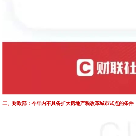
二、财政部：今年内不具备扩大房地产税改革城市试点的条件