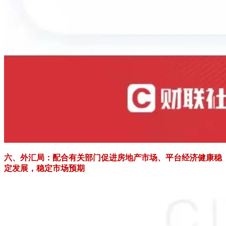
六、外汇局：配合有关部门促进房地产市场、平台经济健康稳
定发展，稳定市场预期