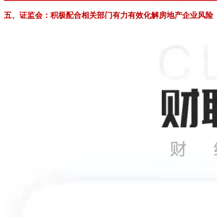
五、证监会：积极配合相关部门有力有效化解房地产企业风险