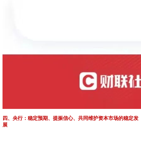
四、央行：稳定预期、提振信心、共同维护资本市场的稳定发
展