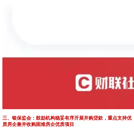
三、银保监会：鼓励机构稳妥有序开展并购贷款，重点支持优
质房企兼并收购困难房企优质项目