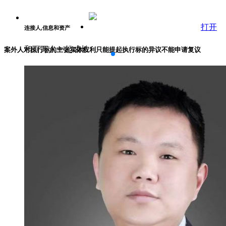
打开
连接人,信息和资产
和百万人一起成长
案外人对执行标的主张实体权利只能提起执行标的异议不能申请复议