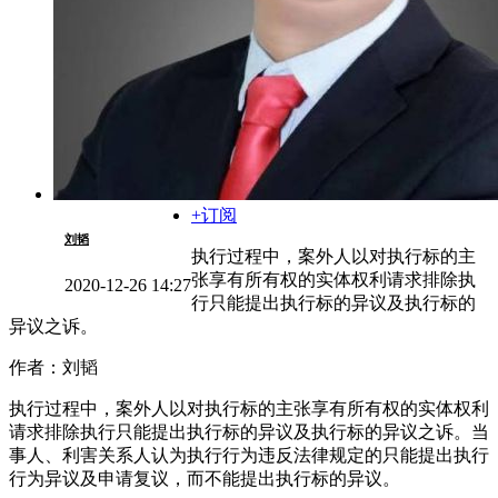
+订阅
刘韬
执行过程中，案外人以对执行标的主
张享有所有权的实体权利请求排除执
2020-12-26 14:27
行只能提出执行标的异议及执行标的
异议之诉。
作者：刘韬
执行过程中，案外人以对执行标的主张享有所有权的实体权利
请求排除执行只能提出执行标的异议及执行标的异议之诉。当
事人、利害关系人认为执行行为违反法律规定的只能提出执行
行为异议及申请复议，而不能提出执行标的异议。