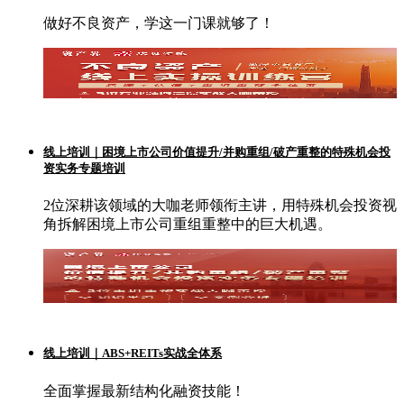
做好不良资产，学这一门课就够了！
线上培训｜困境上市公司价值提升/并购重组/破产重整的特殊机会投
资实务专题培训
2位深耕该领域的大咖老师领衔主讲，用特殊机会投资视
角拆解困境上市公司重组重整中的巨大机遇。
线上培训｜ABS+REITs实战全体系
全面掌握最新结构化融资技能！