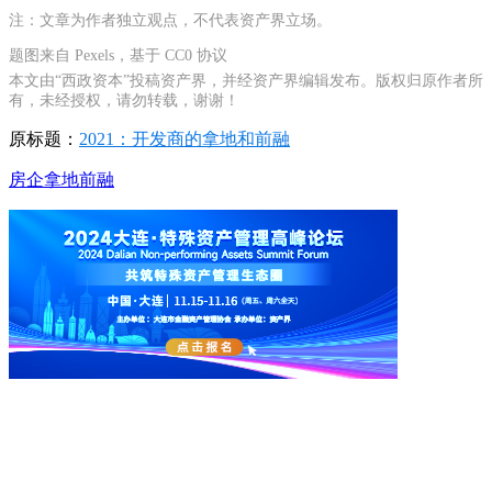
注：文章为作者独立观点，不代表资产界立场。
题图来自 Pexels，基于 CC0 协议
本文由“西政资本”投稿资产界，并经资产界编辑发布。版权归原作者所
有，未经授权，请勿转载，谢谢！
原标题：
2021：开发商的拿地和前融
房企
拿地
前融