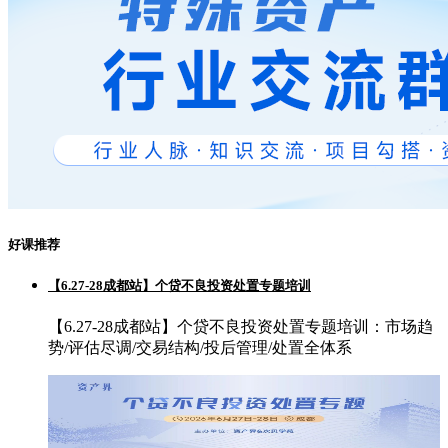
好课推荐
【6.27-28成都站】个贷不良投资处置专题培训
【6.27-28成都站】个贷不良投资处置专题培训：市场趋
势/评估尽调/交易结构/投后管理/处置全体系