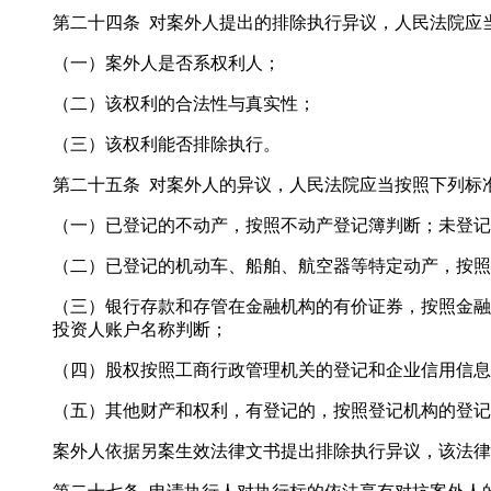
第二十四条 对案外人提出的排除执行异议，人民法院应
（一）案外人是否系权利人；
（二）该权利的合法性与真实性；
（三）该权利能否排除执行。
第二十五条 对案外人的异议，人民法院应当按照下列标
（一）已登记的不动产，按照不动产登记簿判断；未登
（二）已登记的机动车、船舶、航空器等特定动产，按照
（三）银行存款和存管在金融机构的有价证券，按照金融
投资人账户名称判断；
（四）股权按照工商行政管理机关的登记和企业信用信息
（五）其他财产和权利，有登记的，按照登记机构的登记
案外人依据另案生效法律文书提出排除执行异议，该法律