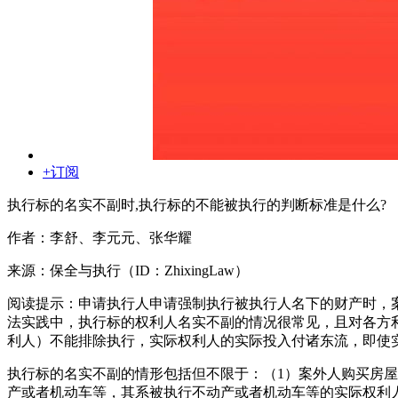
+订阅
执行标的名实不副时,执行标的不能被执行的判断标准是什么?
作者：李舒、李元元、张华耀
来源：保全与执行（ID：ZhixingLaw）
阅读提示：申请执行人申请强制执行被执行人名下的财产时，
法实践中，执行标的权利人名实不副的情况很常见，且对各方
利人）不能排除执行，实际权利人的实际投入付诸东流，即使
执行标的名实不副的情形包括但不限于：（1）案外人购买房屋
产或者机动车等，其系被执行不动产或者机动车等的实际权利