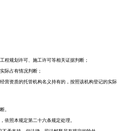
设工程规划许可、施工许可等相关证据判断；
实际占有情况判断；
经营资质的托管机构名义持有的，按照该机构登记的实际
断。
，依照本规定第二十六条规定处理。