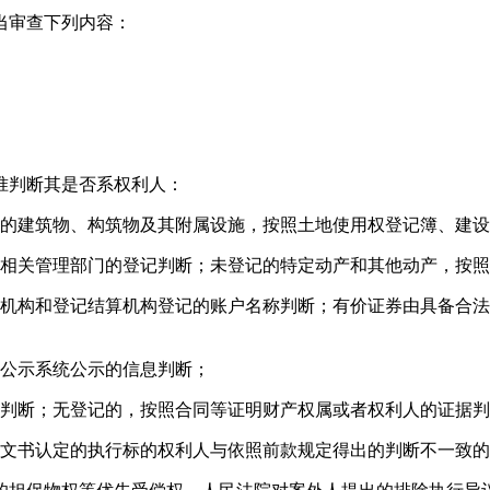
当审查下列内容：
准判断其是否系权利人：
记的建筑物、构筑物及其附属设施，按照土地使用权登记簿、建
相关管理部门的登记判断；未登记的特定动产和其他动产，按照
机构和登记结算机构登记的账户名称判断；有价证券由具备合法
公示系统公示的信息判断；
判断；无登记的，按照合同等证明财产权属或者权利人的证据判
文书认定的执行标的权利人与依照前款规定得出的判断不一致的