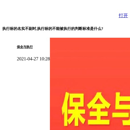
连接人,信息和资产
和百万人一起成长
执行标的名实不副时,执行标的不能被执行的判断标准是什么?
保全与执行
2021-04-27 10:28