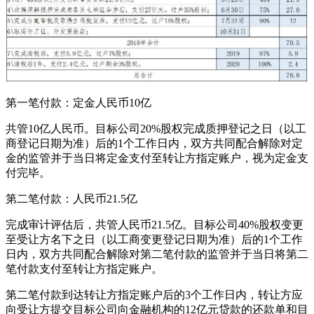
第一笔付款：定金人民币10亿
共管10亿人民币。目标公司20%股权完成质押登记之日（以工
商登记日期为准）后的1个工作日内，双方共同配合解除对定
金的监管并于当日将定金支付至转让方指定账户，视为定金支
付完毕。
第二笔付款：人民币21.5亿
完成审计评估后，共管人民币21.5亿。目标公司40%股权变更
至受让方名下之日（以工商变更登记日期为准）后的1个工作
日内，双方共同配合解除对第二笔付款的监管并于当日将第二
笔付款支付至转让方指定账户。
第二笔付款到达转让方指定账户后的3个工作日内，转让方应
向受让方提交目标公司向金融机构的12亿元贷款的还款单和目