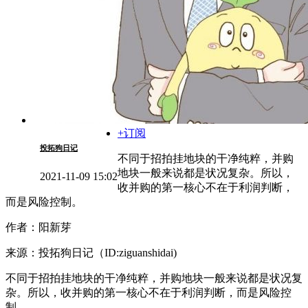
+订阅
投拓狗日记
不同于招拍挂地块的干净纯粹，并购
地块一般来说都是状况复杂。所以，
2021-11-09 15:02
收并购的第一核心不在于利润判断，
而是风险控制。
作者：阳新芽
来源：投拓狗日记（ID:ziguanshidai)
不同于招拍挂地块的干净纯粹，并购地块一般来说都是状况复
杂。所以，收并购的第一核心不在于利润判断，而是风险控
制。