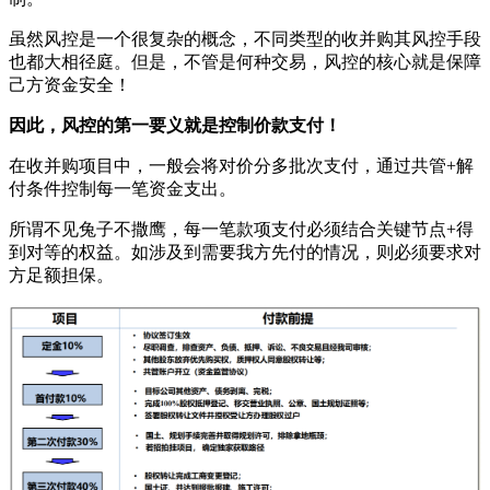
虽然风控是一个很复杂的概念，不同类型的收并购其风控手段
也都大相径庭。但是，不管是何种交易，风控的核心就是保障
己方资金安全！
因此，风控的第一要义就是控制价款支付！
在收并购项目中，一般会将对价分多批次支付，通过共管+解
付条件控制每一笔资金支出。
所谓不见兔子不撒鹰，每一笔款项支付必须结合关键节点+得
到对等的权益。如涉及到需要我方先付的情况，则必须要求对
方足额担保。