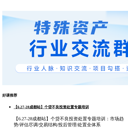
好课推荐
【6.27-28成都站】个贷不良投资处置专题培训
【6.27-28成都站】个贷不良投资处置专题培训：市场趋
势/评估尽调/交易结构/投后管理/处置全体系