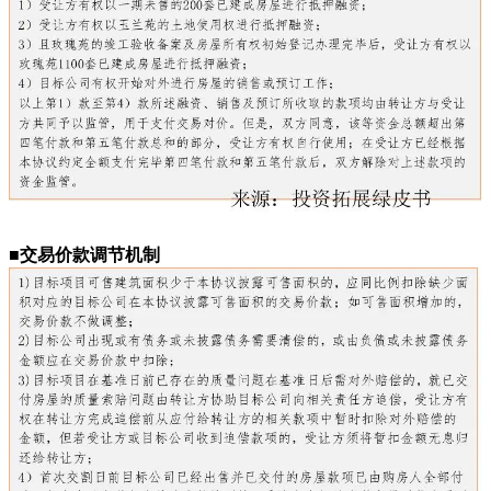
■交易价款调节机制