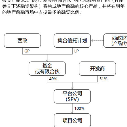
投资产品以及“信托+基金/有限合伙”的优先股融资产品（具体
参见下述融资架构）将构成地产前融的核心产品，并将在明年
的地产前融市场中占据最多的融资比例。