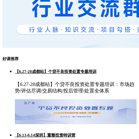
好课推荐
【6.27-28成都站】个贷不良投资处置专题培训
【6.27-28成都站】个贷不良投资处置专题培训：市场趋
势/评估尽调/交易结构/投后管理/处置全体系
【6.13-6.14深圳】重整投资特训营