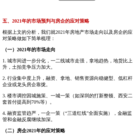
五、2021年的市场预判与房企的应对策略
根据上文的分析，我们就2021年房地产市场走向以及房企的应
对策略做如下简单梳理：
（一）2021年的市场走向
1. 城市间进一步分化，一二线城市走强，拿地趋热，地货比上
升，土拍竞争压力加大。
2. 行业集中度上升，融资、拿地、销售资源向稳健型、低杠杆
企业或龙头房企靠拢。
3. 楼市调控因城施策、一城一策（如深圳的打新整顿、西安二
套首付提高到70%等）。
4. 融资监管趋严，一企一策（“三道红线”全面实施），金融监
管和金融反腐继续加深。
（二）房企2021年的应对策略