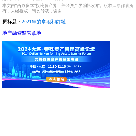
本文由“西政资本”投稿资产界，并经资产界编辑发布。版权归原作者所
有，未经授权，请勿转载，谢谢！
原标题：
2021年的拿地和前融
地产
融资
监管
拿地