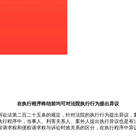
在执行程序终结前均可对法院执行行为提出异议
诉讼法第二百二十五条的规定，针对法院的执行行为提出异议，
执行程序中，当事人、利害关系人、案外人提出执行异议也是有
权请求权和债权请求权与诉讼时效关系的区分，在执行程序中异