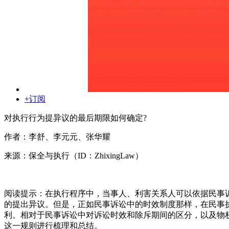
+订阅
对执行行为提异议的最后期限如何确定?
作者：李舒、李元元、张华耀
来源：保全与执行（ID：ZhixingLaw）
阅读提示：在执行程序中，当事人、利害关系人可以依据民事
的提出异议。但是，正如民事诉讼中的时效制度那样，在民事
利。相对于民事诉讼中对诉讼时效和除斥期间的区分，以及物
这一规则进行梳理和总结。