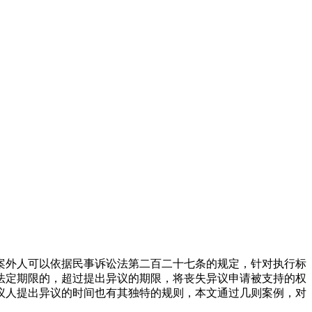
案外人可以依据民事诉讼法第二百二十七条的规定，针对执行标
法定期限的，超过提出异议的期限，将丧失异议申请被支持的权
议人提出异议的时间也有其独特的规则，本文通过几则案例，对