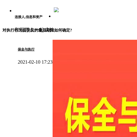
连接人,信息和资产
和百万人一起成长
对执行行为提异议的最后期限如何确定?
保全与执行
2021-02-10 17:23