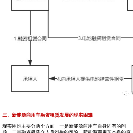
三、新能源商用车融资租赁发展的现实困难
现实困难主要分两个方面，一是新能源商用车自身固有的问
题，二是融资租赁介入后衍生的风险。新能源商用车本身的原