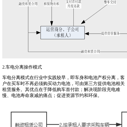
2.车电分离操作模式
车电分离模式在行业中实践较早，即车身和电池产权分离，客
户在买车时不再必须购买动力电池，可由第三方提供电池相关
租赁服务。其优点在于降低购车首付款；解决现阶段充电难
慢、电池寿命衰减的痛点；促进资源节约和环保。