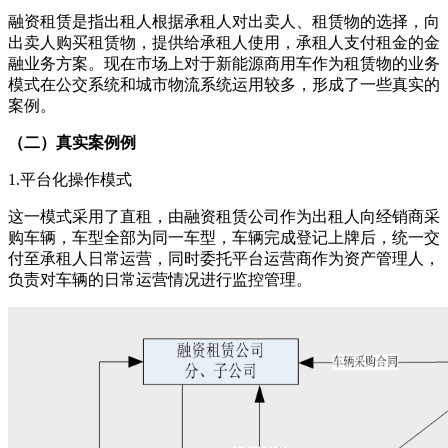
融资租赁是指出租人根据承租人对出卖人、租赁物的选择，向
出卖人购买租赁物，提供给承租人使用，承租人支付租金的金
融业务方案。现在市场上对于新能源商用车作为租赁物的业务
模式在公交系统和城市物流系统运用较多，形成了一些真实的
案例。
（二）真实案例例
1.平台化操作模式
这一模式采用了直租，由融资租赁公司作为出租人向经销商采
购车辆，车型全部为同一车型，车辆完成登记上牌后，统一交
付至承租人日常运营，同时委托平台运营商作为资产管理人，
负责对车辆的日常运营情况进行监控管理。