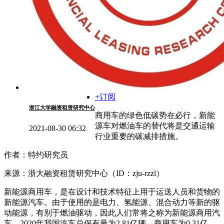
+订阅
浙江大学融资租赁研究中心
商用车的绿色低碳势在必行，新能
源车对燃油车的替代将是交通运输
2021-08-30 06:32
行业重要的碳减排措施。
作者：特约研究员
来源：浙大融资租赁研究中心（ID：zju-rzzl）
新能源商用车，是在设计和技术特征上用于运送人员和货物的
新能源汽车。由于使用的是电力、氢能源、混合动力等新的驱
动能源，有别于燃油驱动，因此人们常将之称为新能源商用汽
车。2020年我国汽车总保有量为2.81亿辆，商用车为0.31亿