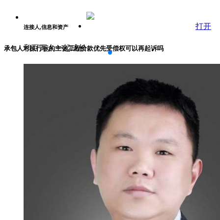
打开
连接人,信息和资产
和百万人一起成长
承包人对执行标的主张工程价款优先受偿权可以再起诉吗