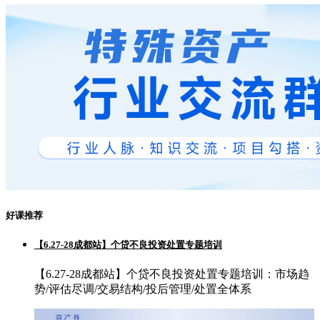
好课推荐
【6.27-28成都站】个贷不良投资处置专题培训
【6.27-28成都站】个贷不良投资处置专题培训：市场趋
势/评估尽调/交易结构/投后管理/处置全体系