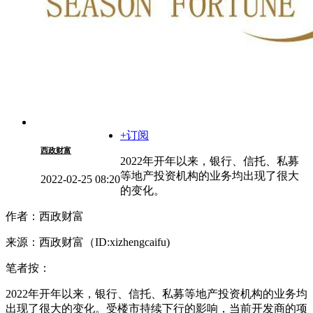
+订阅
西政财富
2022年开年以来，银行、信托、私募
等地产投资机构的业务均出现了很大
2022-02-25 08:20
的变化。
作者：西政财富
来源：西政财富（ID:xizhengcaifu)
笔者按：
2022年开年以来，银行、信托、私募等地产投资机构的业务均
出现了很大的变化。受楼市持续下行的影响，当前开发商的项