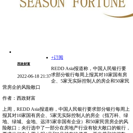
+订阅
西政财富
REDD Asia报道称，中国人民银行要
求部分银行每周上报其对10家国有房
2022-06-18 21:37
企、5家无实际控制人的房企和50家民
营房企的风险敞口
作者：西政财富
上周，REDD Asia报道称，中国人民银行要求部分银行每周上
报其对10家国有房企、5家无实际控制人的房企（指万科、绿
地、绿城、金地、远洋5家非国有企业）和50家民营房企的风
险敞口；央行选中了一部分在房地产行业有较大敞口的银行，