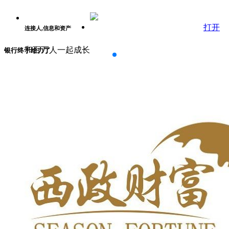
打开
连接人,信息和资产
和百万人一起成长
银行终于给力了