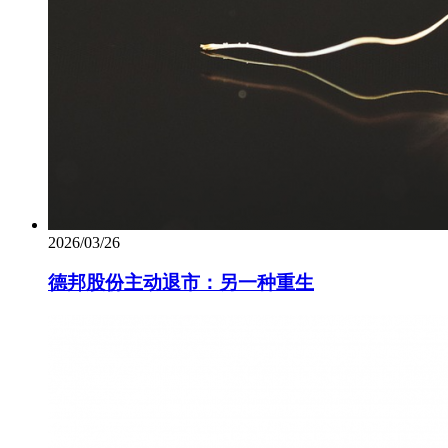
2026/03/26
德邦股份主动退市：另一种重生