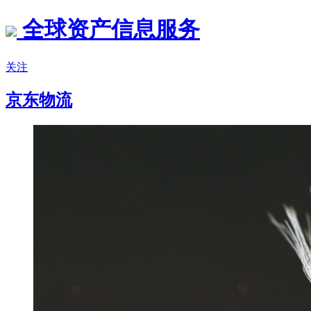
全球资产信息服务
关注
京东物流