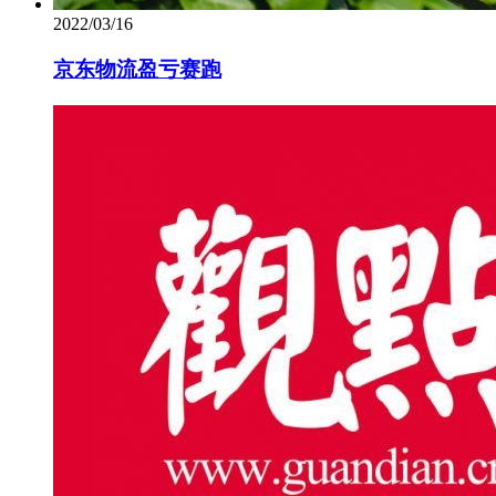
2022/03/16
京东物流盈亏赛跑