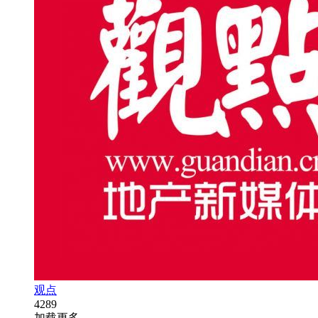
观点
4289
加载更多