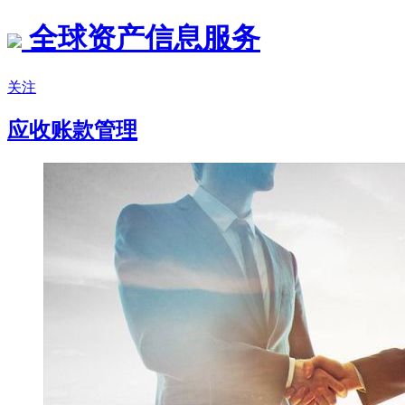
全球资产信息服务
关注
应收账款管理