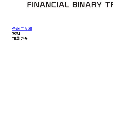
金融二叉树
3954
加载更多