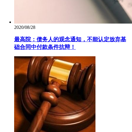
2020/08/28
最高院：债务人的观念通知，不能认定放弃基
础合同中付款条件抗辩！