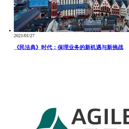
2021/01/27
《民法典》时代：保理业务的新机遇与新挑战