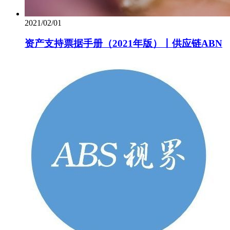
2021/02/01
资产支持票据手册（2021年版）丨供应链ABN