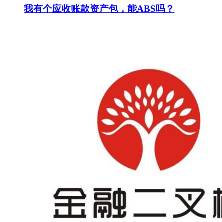
我有个应收账款资产包，能ABS吗？