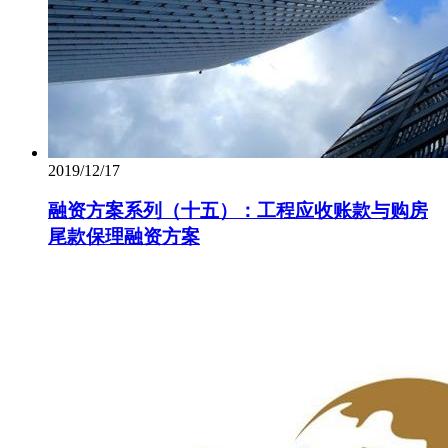
2019/12/17
融资方案系列（十五）：工程应收账款与购房
尾款保理融资方案