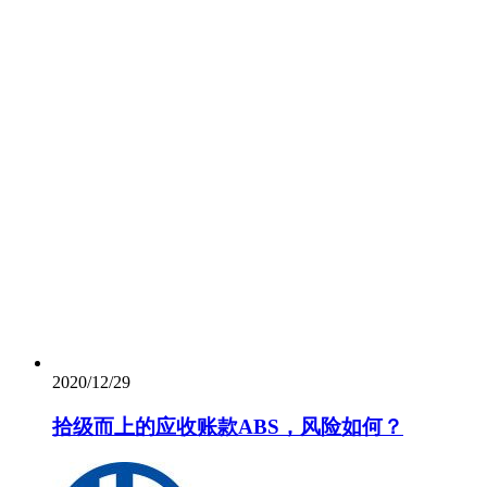
2020/12/29
拾级而上的应收账款ABS，风险如何？