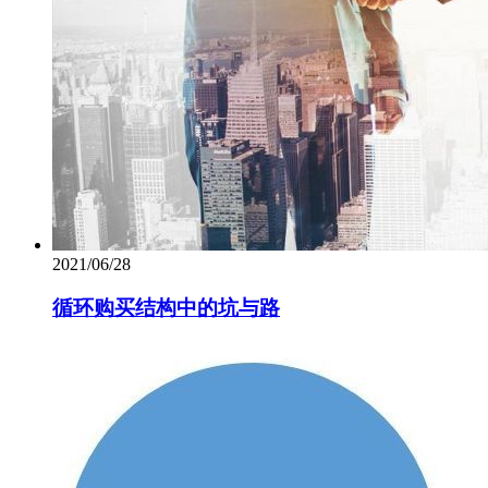
2021/06/28
循环购买结构中的坑与路