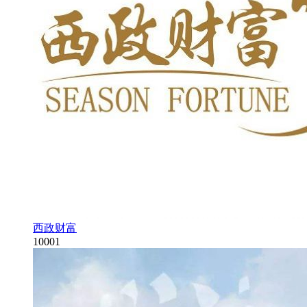
西政财富
10001