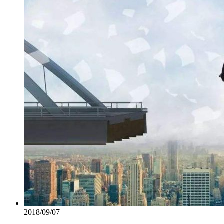
2018/09/07