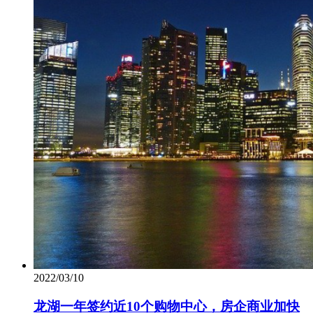
2022/03/10
龙湖一年签约近10个购物中心，房企商业加快