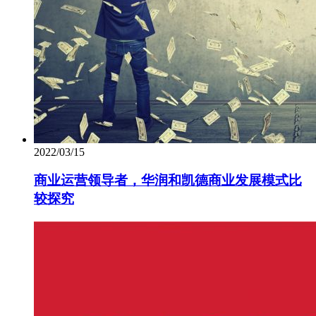
2022/03/15
商业运营领导者，华润和凯德商业发展模式比
较探究