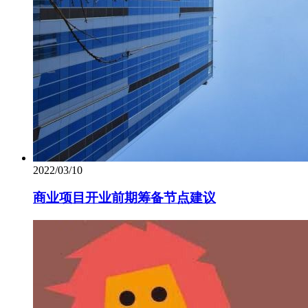
2022/03/10
商业项目开业前期筹备节点建议