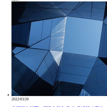
2022/03/20