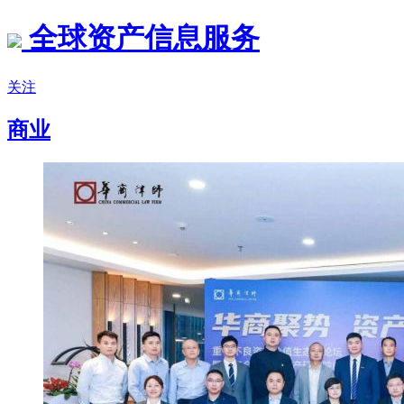
全球资产信息服务
关注
商业