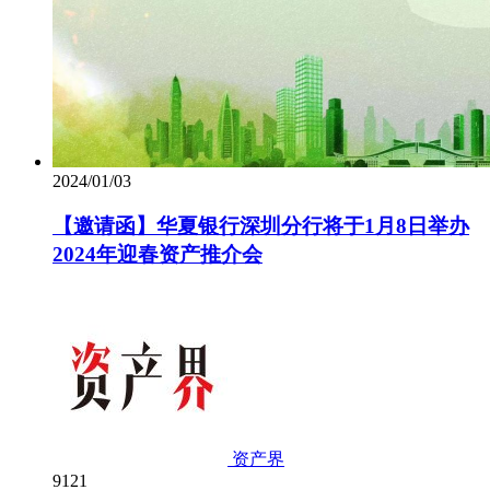
2024/01/03
【邀请函】华夏银行深圳分行将于1月8日举办
2024年迎春资产推介会
资产界
9121