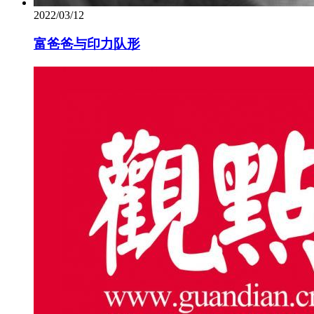
2022/03/12
富爸爸与印力队形