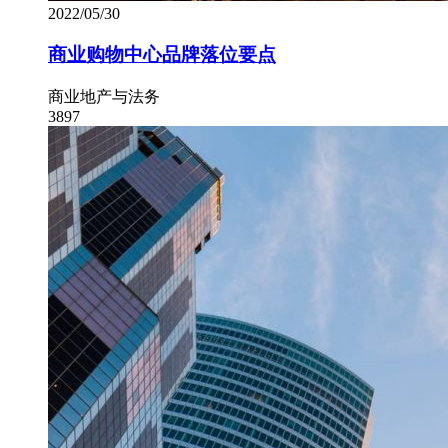
2022/05/30
商业购物中心品牌落位要点
商业地产与法务
3897