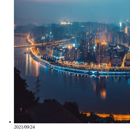
2021/09/24