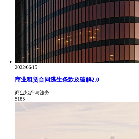
2022/06/15
商业租赁合同逃生条款及破解2.0
商业地产与法务
5185