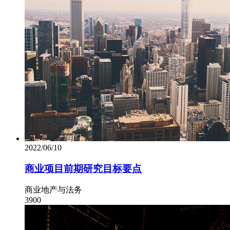
2022/06/10
商业项目前期研究目标要点
商业地产与法务
3900