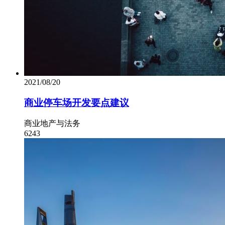
2021/08/20
商业停车场开发要点建议
商业地产与法务
6243