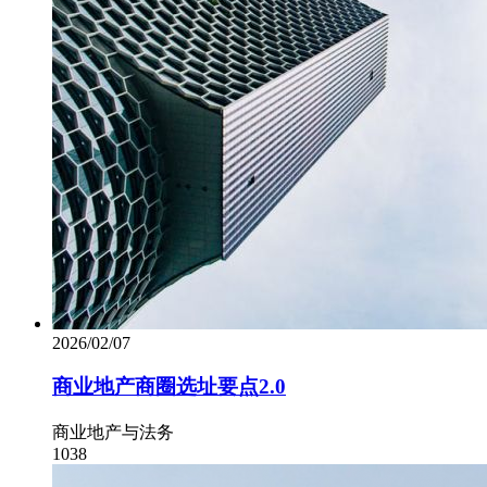
2026/02/07
商业地产商圈选址要点2.0
商业地产与法务
1038