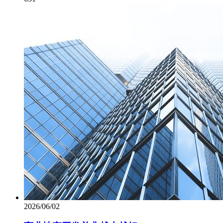
2026/06/02