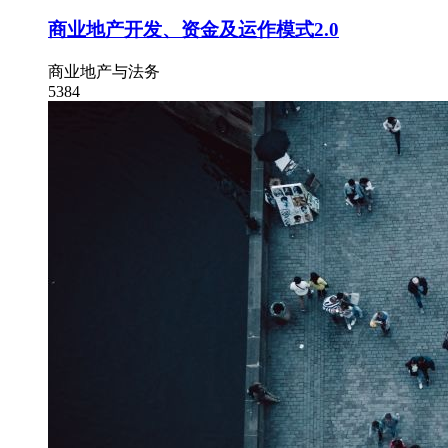
商业地产开发、资金及运作模式2.0
商业地产与法务
5384