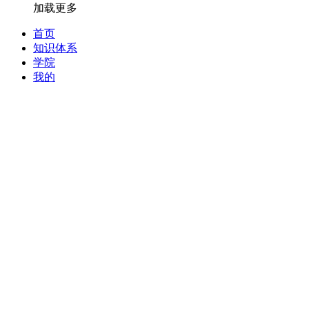
加载更多
首页
知识体系
学院
我的