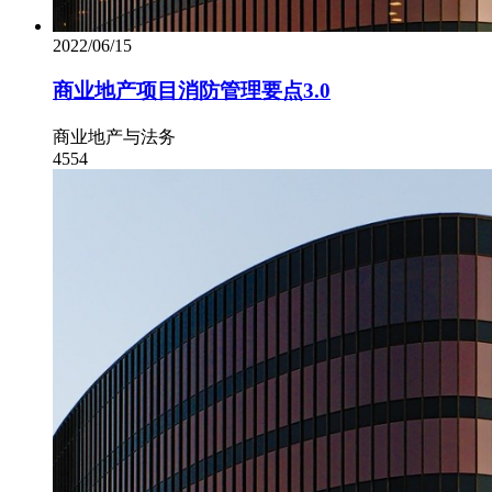
2022/06/15
商业地产项目消防管理要点3.0
商业地产与法务
4554