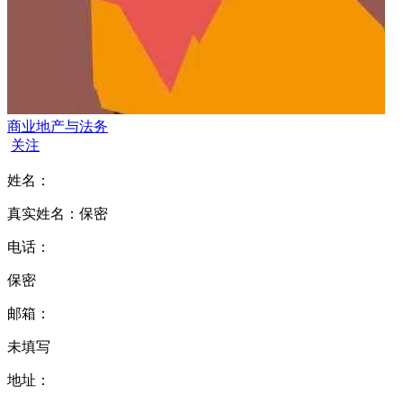
商业地产与法务
关注
姓名：
真实姓名：保密
电话：
保密
邮箱：
未填写
地址：