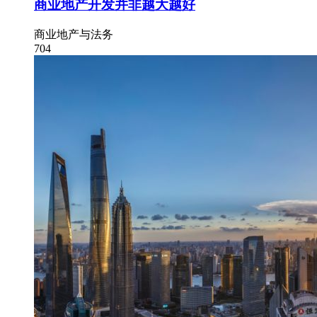
商业地产开发并非越大越好
商业地产与法务
704