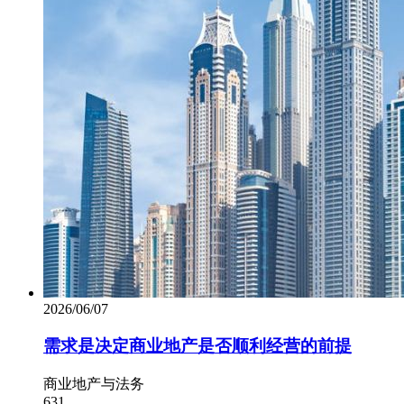
2026/06/07
需求是决定商业地产是否顺利经营的前提
商业地产与法务
631