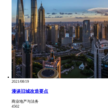
2021/08/19
漫谈旧城改造要点
商业地产与法务
4502