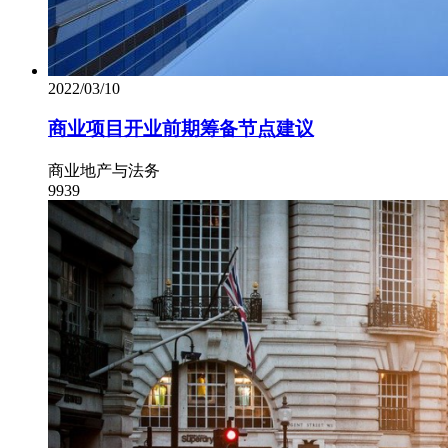
2022/03/10
商业项目开业前期筹备节点建议
商业地产与法务
9939