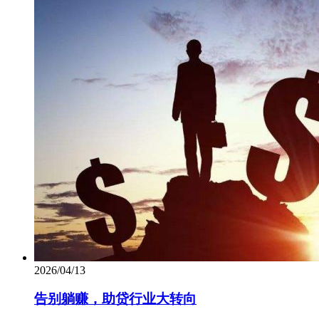
2026/04/13
告别躺赚，助贷行业大转向