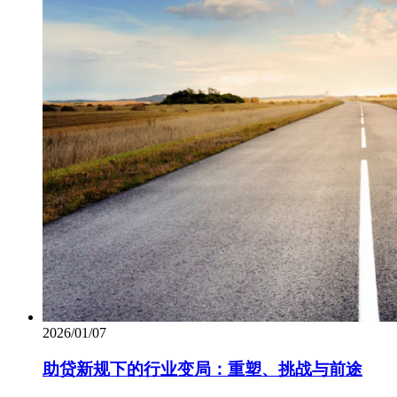
2026/01/07
助贷新规下的行业变局：重塑、挑战与前途