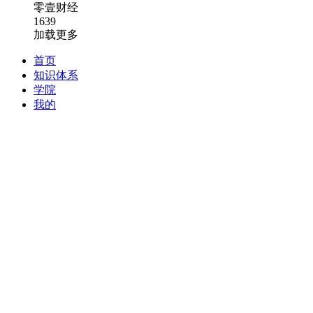
零壹财经
1639
加载更多
首页
知识体系
学院
我的