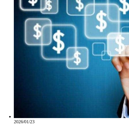
2026/01/23