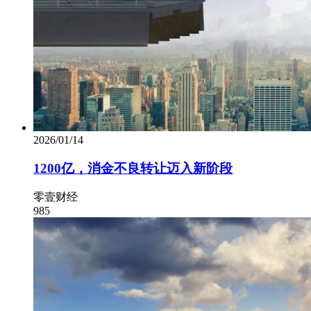
2026/01/14
1200亿，消金不良转让迈入新阶段
零壹财经
985