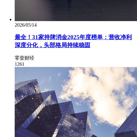
2026/05/14
最全！31家持牌消金2025年度榜单：营收净利
深度分化，头部格局持续稳固
零壹财经
1261