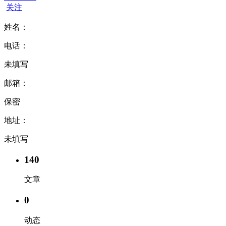
关注
姓名：
电话：
未填写
邮箱：
保密
地址：
未填写
140
文章
0
动态