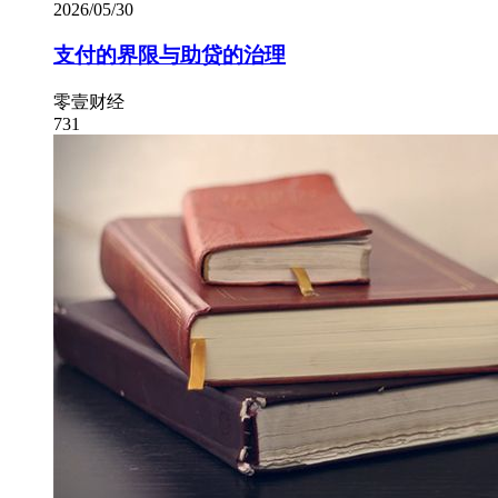
2026/05/30
支付的界限与助贷的治理
零壹财经
731