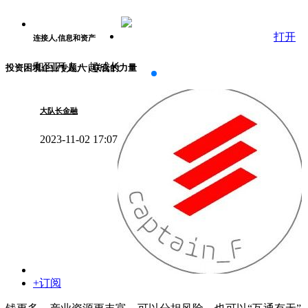
打开
连接人,信息和资产
和百万人一起成长
投资困境企业专题八 | 联合的力量
大队长金融
2023-11-02 17:07
+订阅