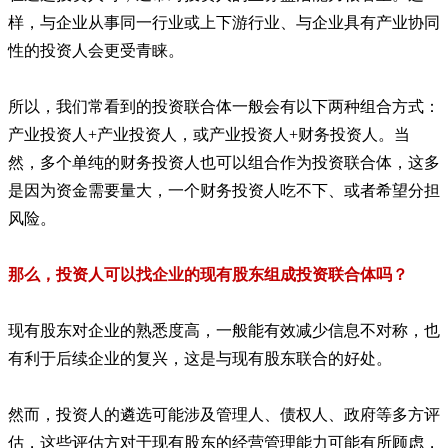
样，与企业从事同一行业或上下游行业、与企业具有产业协同
性的投资人会更受青睐。
所以，我们常看到的投资联合体一般会有以下两种组合方式：
产业投资人
+
产业投资人，或产业投资人
+
财务投资人。当
然，多个单纯的财务投资人也可以组合作为投资联合体，这多
是因为资金需要量大，一个财务投资人吃不下、或者希望分担
风险。
那么，投资人可以找企业的现有股东组成投资联合体吗？
现有股东对企业的熟悉度高，一般能有效减少信息不对称，也
有利于后续企业的复兴，这是与现有股东联合的好处。
然而，投资人的遴选可能涉及管理人、债权人、政府等多方评
估，这些评估方对于现有股东的经营管理能力可能有所顾虑，