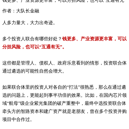
钱更多、产业资源更丰富，可以分担风险，也可以“互通有无”
作者：大队长金融
人多力量大，大力出奇迹。
多个投资人联合有哪些好处？
钱更多、产业资源更丰富，可以
分担风险，也可以“互通有无”。
这些都是管理人、债权人、政府乐意看到的情形，投资联合体
通过遴选的可能性自然会增大。
如果联合体里的投资人对各自的“打法”很熟悉，那么在通过遴
选的问题上，更能起到事半功倍的效果。比如，在国内芯片领
域“航母”级企业紫光集团的破产重整中，最终中选投资联合体
牵头方的智路资本和建广资产就是老朋友，曾在多个投资并购
项目中合作过。