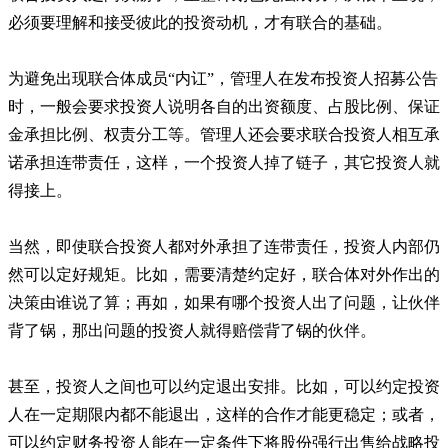
必须要理解和接受彼此的投资动机，才有联合的基础。
为避免出现联合体成员“内讧”，管理人在发布投资人招募公告
时，一般会要求投资人说明各自的出资额度、占股比例、保证
金承担比例、权责分工等。管理人还会要求联合投资人相互承
诺承担连带责任，这样，一个投资人掉了链子，其它投资人就
得接上。
当然，即使联合投资人都对外承担了连带责任，投资人内部仍
然可以定好规矩。比如，需要清楚约定好，联合体对外作出的
决策由谁说了算；再如，如果有哪个投资人出了问题，让伙伴
背了锅，那出问题的投资人就得赔偿背了锅的伙伴。
甚至，投资人之间也可以约定退出安排。比如，可以约定投资
人在一定期限内都不能退出，这样的合作才能更稳定；或者，
可以约定财务投资人能在一定条件下将股份强行出售给战略投