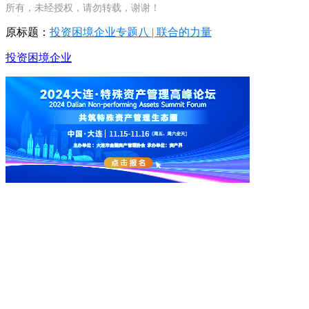
所有，未经授权，请勿转载，谢谢！
原标题：
投资困境企业专题八 | 联合的力量
投资
困境企业