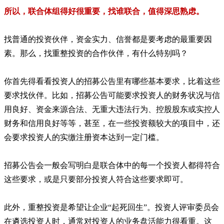
所以，联合体组得好很重要，找谁联合，值得深思熟虑。
找普通的投资伙伴，资金实力、信誉都是要考虑的最重要因
素。那么，找重整投资的合作伙伴，有什么特别吗？
你首先得看看投资人的招募公告里有哪些基本要求，比着这些
要求找伙伴。比如，招募公告可能要求投资人的财务状况与信
用良好、资金来源合法、无重大违法行为、控股股东或实控人
财务和信用良好等等，甚至，在一些投资额较大的项目中，还
会要求投资人的实缴注册资本达到一定门槛。
招募公告会一般会写明白是联合体中的每一个投资人都得符合
这些要求，或是只要部分投资人符合这些要求即可。
此外，重整投资是希望让企业“起死回生”。投资人评审委员会
在遴选投资人时，通常对投资人的业务盘活能力很看重。这