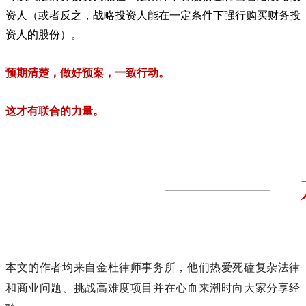
资人（或者反之，战略投资人能在一定条件下强行购买财务投
资人的股份）。
预期清楚，做好预案，一致行动。
这才有联合的力量。
本文的作者均来自金杜律师事务所，他们热爱死磕复杂法律
和商业问题、挑战高难度项目并在心血来潮时向大家分享经