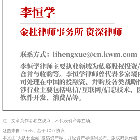
注：文章为作者独立观点，不代表资产界立场。
题图来自 Pexels，基于 CC0 协议
本文由“大队长金融”投稿资产界，并经资产界编辑发布。版权归原作者