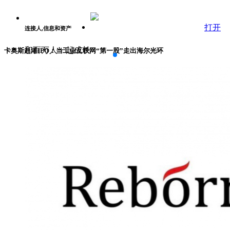
打开
连接人,信息和资产
和百万人一起成长
卡奥斯赴港IPO：当工业互联网“第一股”走出海尔光环