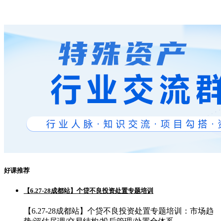
好课推荐
【6.27-28成都站】个贷不良投资处置专题培训
【6.27-28成都站】个贷不良投资处置专题培训：市场趋