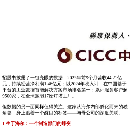
招股书披露了一组亮眼的数据：2025年前9个月营收44.21亿
元，持续经营净利润1.46亿元；以2024年收入计，在中国基于
平台的工业数据智能解决方案市场排名第一；累计服务客户超
9500家，在全球赋能17座灯塔工厂。
但数据的另一面同样值得关注。这家从海尔内部孵化而来的独
角兽，身上贴着一个醒目的标签——与母公司的深度关联。
1 生于海尔：一个制造部门的蝶变