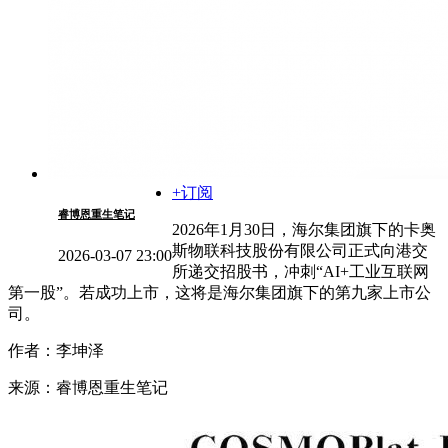
+订阅
睿博恩重生笔记
2026年1月30日，海尔集团旗下的卡奥
斯物联科技股份有限公司正式向港交
2026-03-07 23:00
所递交招股书，冲刺“AI+工业互联网
第一股”。若成功上市，这将是海尔集团旗下的第九家上市公
司。
作者：李坤泽
来源：睿博恩重生笔记