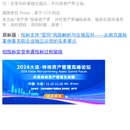
注：文章为作者独立观点，不代表资产界立场。
题图来自 Pexels，基于 CC0 协议
本文由“资产界”投稿资产界，并经资产界编辑发布。版权归原作者所
有，未经授权，请勿转载，谢谢！
原标题：
投标文件"雷同"风险解析与合规应对——从南京废标
案例看关联企业独立运营的实务要点
招投标监管
串通投标
过程留痕