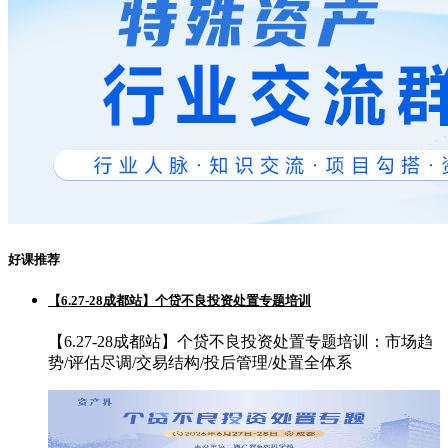
好课推荐
【6.27-28成都站】个贷不良投资处置专题培训
【6.27-28成都站】个贷不良投资处置专题培训：市场趋
势/评估尽调/交易结构/投后管理/处置全体系