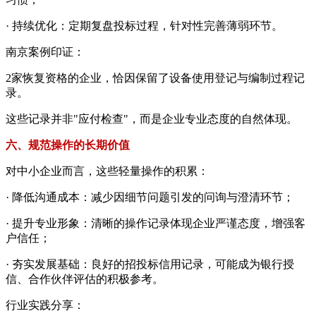
· 持续优化：定期复盘投标过程，针对性完善薄弱环节。
南京案例印证：
2家恢复资格的企业，恰因保留了设备使用登记与编制过程记
录。
这些记录并非"应付检查"，而是企业专业态度的自然体现。
六、规范操作的长期价值
对中小企业而言，这些轻量操作的积累：
· 降低沟通成本：减少因细节问题引发的问询与澄清环节；
· 提升专业形象：清晰的操作记录体现企业严谨态度，增强客
户信任；
· 夯实发展基础：良好的招投标信用记录，可能成为银行授
信、合作伙伴评估的积极参考。
行业实践分享：