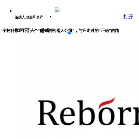
打开
连接人,信息和资产
和百万人一起成长
宇树科技IPO：一个“赚钱的机器人公司”，与它走过的“正确”的路