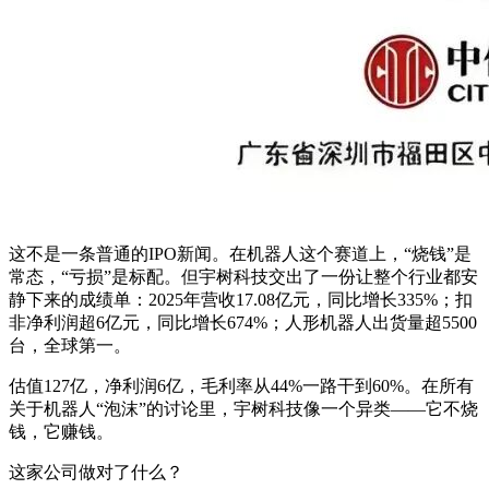
这不是一条普通的IPO新闻。在机器人这个赛道上，“烧钱”是
常态，“亏损”是标配。但宇树科技交出了一份让整个行业都安
静下来的成绩单：2025年营收17.08亿元，同比增长335%；扣
非净利润超6亿元，同比增长674%；人形机器人出货量超5500
台，全球第一。
估值127亿，净利润6亿，毛利率从44%一路干到60%。在所有
关于机器人“泡沫”的讨论里，宇树科技像一个异类——它不烧
钱，它赚钱。
这家公司做对了什么？