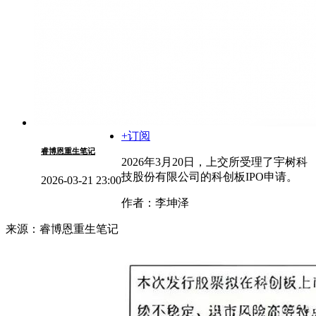
+订阅
睿博恩重生笔记
2026年3月20日，上交所受理了宇树科
技股份有限公司的科创板IPO申请。
2026-03-21 23:00
作者：李坤泽
来源：睿博恩重生笔记