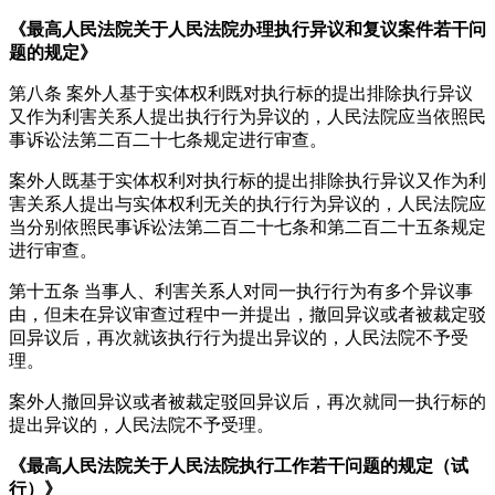
《最高人民法院关于人民法院办理执行异议和复议案件若干问
题的规定》
第八条 案外人基于实体权利既对执行标的提出排除执行异议
又作为利害关系人提出执行行为异议的，人民法院应当依照民
事诉讼法第二百二十七条规定进行审查。
案外人既基于实体权利对执行标的提出排除执行异议又作为利
害关系人提出与实体权利无关的执行行为异议的，人民法院应
当分别依照民事诉讼法第二百二十七条和第二百二十五条规定
进行审查。
第十五条 当事人、利害关系人对同一执行行为有多个异议事
由，但未在异议审查过程中一并提出，撤回异议或者被裁定驳
回异议后，再次就该执行行为提出异议的，人民法院不予受
理。
案外人撤回异议或者被裁定驳回异议后，再次就同一执行标的
提出异议的，人民法院不予受理。
《最高人民法院关于人民法院执行工作若干问题的规定（试
行）》