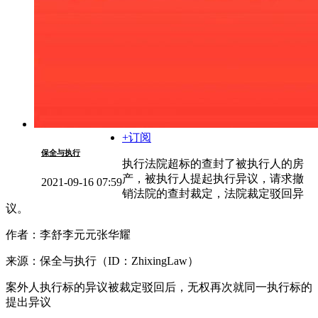
+订阅
保全与执行
执行法院超标的查封了被执行人的房
产，被执行人提起执行异议，请求撤
2021-09-16 07:59
销法院的查封裁定，法院裁定驳回异
议。
作者：李舒李元元张华耀
来源：保全与执行（ID：ZhixingLaw）
案外人执行标的异议被裁定驳回后，无权再次就同一执行标的
提出异议