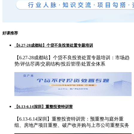
好课推荐
【6.27-28成都站】个贷不良投资处置专题培训
【6.27-28成都站】个贷不良投资处置专题培训：市场趋
势/评估尽调/交易结构/投后管理/处置全体系
【6.13-6.14深圳】重整投资特训营
【6.13-6.14深圳】重整投资特训营：预重整与庭外重
组、房地产项目重整、破产收并购与上市公司重整实务