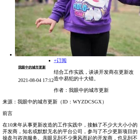
+订阅
我眼中的城市更新
结合工作实践，谈谈开发商在更新改
造中易犯的十大错。
2021-08-04 17:12
作者：我眼中的城市更新
来源：我眼中的城市更新（ID：WYZDCSGX）
前言
在10来年从事更新改造的工作实践中，接触了不少大大小小的
开发商，知名或默默无名的平台公司，参与了不少更新项目的
操盘与咨询服务。亲眼见到不少乘风而起的开发商，也见到不