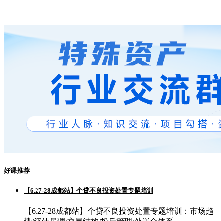
好课推荐
【6.27-28成都站】个贷不良投资处置专题培训
【6.27-28成都站】个贷不良投资处置专题培训：市场趋