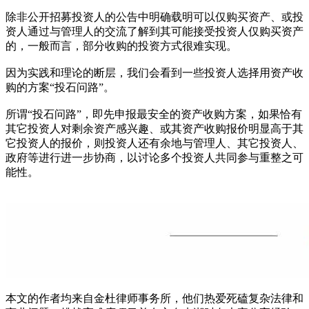
除非公开招募投资人的公告中明确载明可以仅购买资产、或投
资人通过与管理人的交流了解到其可能接受投资人仅购买资产
的，一般而言，部分收购的投资方式很难实现。
因为实践和理论的断层，我们会看到一些投资人选择用资产收
购的方案“投石问路”。
所谓“投石问路”，即先申报最安全的资产收购方案，如果恰有
其它投资人对剩余资产感兴趣、或其资产收购报价明显高于其
它投资人的报价，则投资人还有余地与管理人、其它投资人、
政府等进行进一步协商，以讨论多个投资人共同参与重整之可
能性。
本文的作者均来自金杜律师事务所，他们热爱死磕复杂法律和