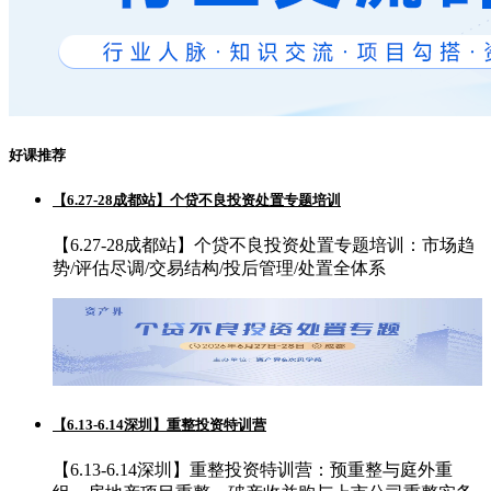
好课推荐
【6.27-28成都站】个贷不良投资处置专题培训
【6.27-28成都站】个贷不良投资处置专题培训：市场趋
势/评估尽调/交易结构/投后管理/处置全体系
【6.13-6.14深圳】重整投资特训营
【6.13-6.14深圳】重整投资特训营：预重整与庭外重