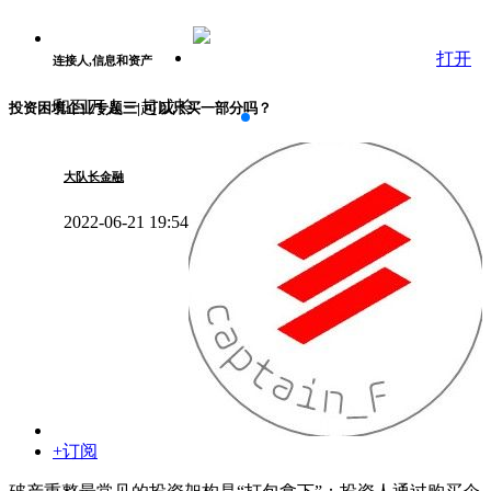
打开
连接人,信息和资产
和百万人一起成长
投资困境企业专题三| 可以只买一部分吗？
大队长金融
2022-06-21 19:54
+订阅