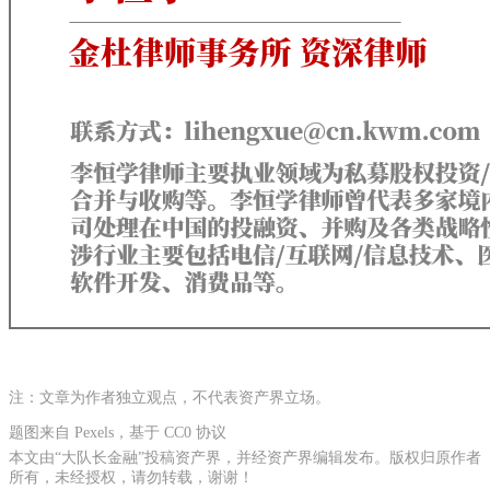
注：文章为作者独立观点，不代表资产界立场。
题图来自 Pexels，基于 CC0 协议
本文由“大队长金融”投稿资产界，并经资产界编辑发布。版权归原作者
所有，未经授权，请勿转载，谢谢！