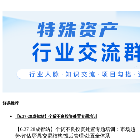
好课推荐
【6.27-28成都站】个贷不良投资处置专题培训
【6.27-28成都站】个贷不良投资处置专题培训：市场趋
势/评估尽调/交易结构/投后管理/处置全体系