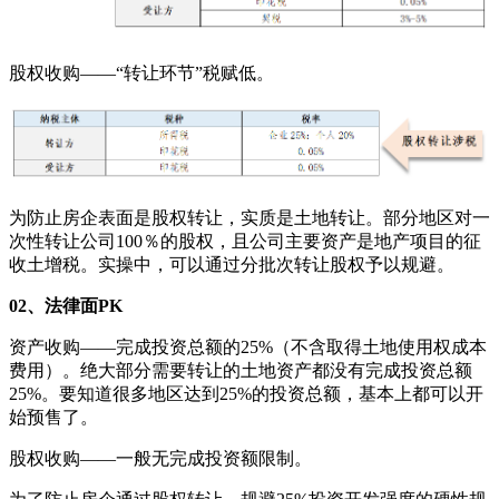
股权收购——“转让环节”税赋低。
为防止房企表面是股权转让，实质是土地转让。部分地区对一
次性转让公司100％的股权，且公司主要资产是地产项目的征
收土增税。实操中，可以通过分批次转让股权予以规避。
02、法律面PK
资产收购——完成投资总额的25%（不含取得土地使用权成本
费用）。绝大部分需要转让的土地资产都没有完成投资总额
25%。要知道很多地区达到25%的投资总额，基本上都可以开
始预售了。
股权收购——一般无完成投资额限制。