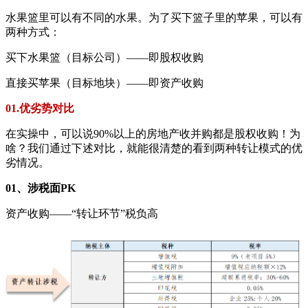
水果篮里可以有不同的水果。为了买下篮子里的苹果，可以有
两种方式：
买下水果篮（目标公司）——即股权收购
直接买苹果（目标地块）——即资产收购
01.优劣势对比
在实操中，可以说90%以上的房地产收并购都是股权收购！为
啥？我们通过下述对比，就能很清楚的看到两种转让模式的优
劣情况。
01、涉税面PK
资产收购——“转让环节”税负高