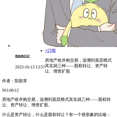
+订阅
投拓狗日记
房地产收并购交易，追溯到底层模式
其实就三种——股权转让、资产转
2023-10-13 13:57
让、增资扩股
作者：阳新芽
NO.06/12
房地产收并购交易，追溯到底层模式其实就三种——股权转
让、资产转让、增资扩股。
什么是资产转让，什么是股权转让？有一个很形象的比喻：