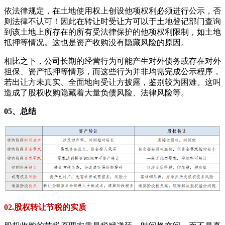
依法律规定，在土地使用权上创设他项权利必须进行公示，否
则法律不认可！因此在转让时受让方可以于土地登记部门查询
到该土地上所存在的所有受法律保护的他项权利限制，如土地
抵押等情况。这也是资产收购没有隐藏风险的原因。
相比之下，公司长期的经营行为可能产生对外债务或存在对外
担保、资产抵押等情形，而这些行为并非均需完成公示程序，
若出让方未真实、全面地向受让方披露，鉴别较为困难。这叫
造成了股权收购隐藏着大量负债风险、法律风险等。
05、总结
02.股权转让节税的实质