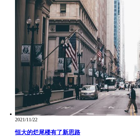
2021/11/22
恒大的烂尾楼有了新思路