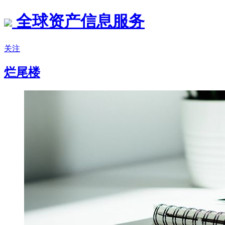
全球资产信息服务
关注
烂尾楼