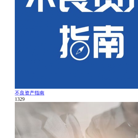
不良资产指南
1329