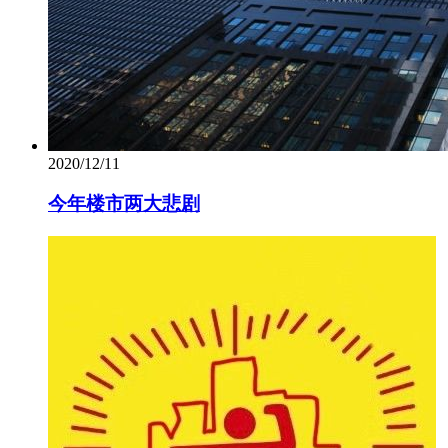
2020/12/11
今年楼市两大悲剧