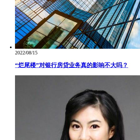
2022/08/15
“烂尾楼”对银行房贷业务真的影响不大吗？