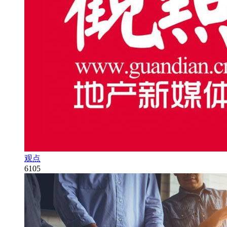
观点
6105