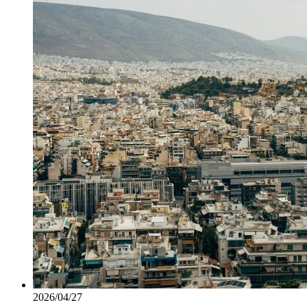
2026/04/27