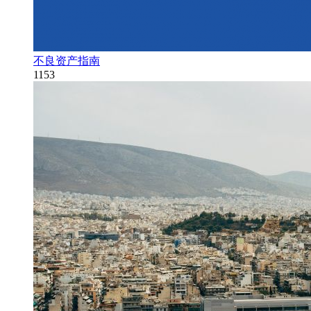
不良资产指南
1153