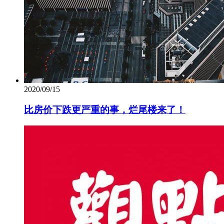
2020/09/15
比房价下跌更严重的事，烂尾楼来了！