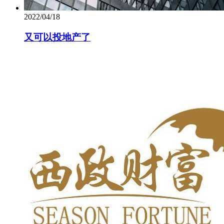
2022/04/18
又可以投地产了