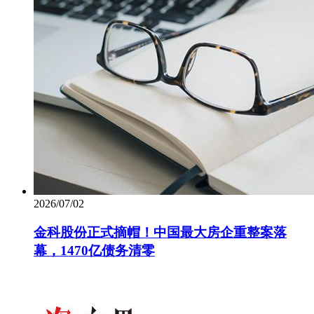
2026/07/02
金科股份正式摘帽！中国最大房企重整案落
幕，1470亿债务清零