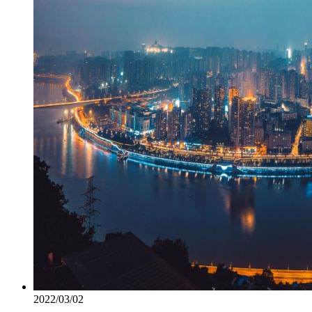
2022/03/02