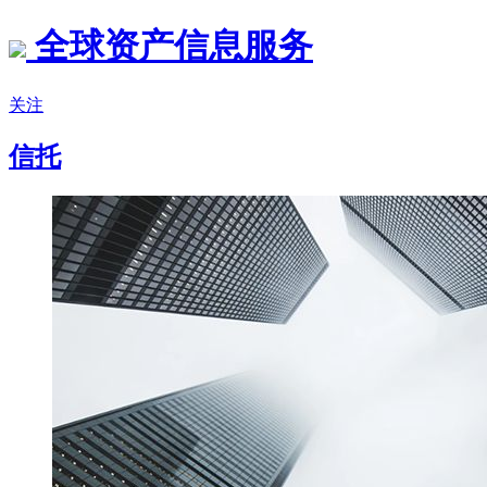
全球资产信息服务
关注
信托