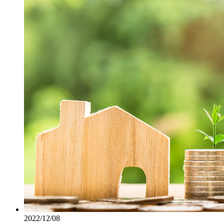
2022/12/08