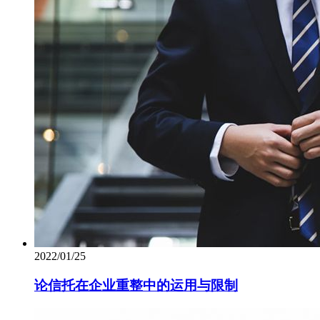
2022/01/25
论信托在企业重整中的运用与限制