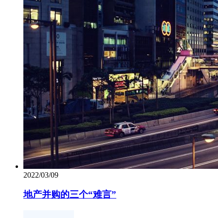
2022/03/09
地产并购的三个“难言”