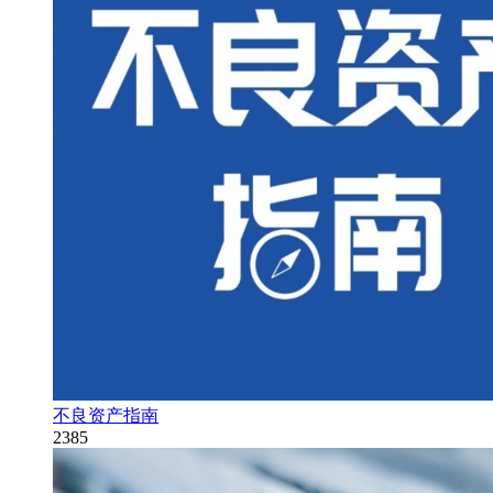
不良资产指南
2385