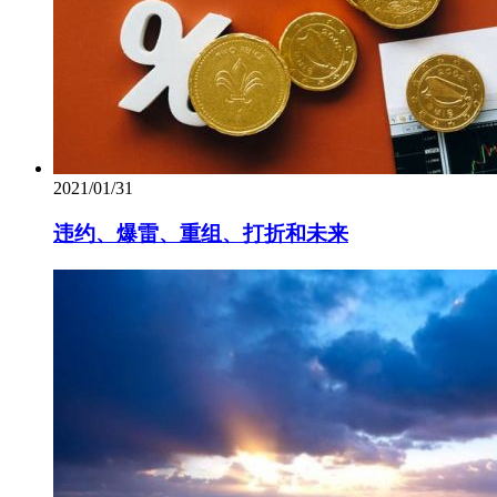
2021/01/31
违约、爆雷、重组、打折和未来