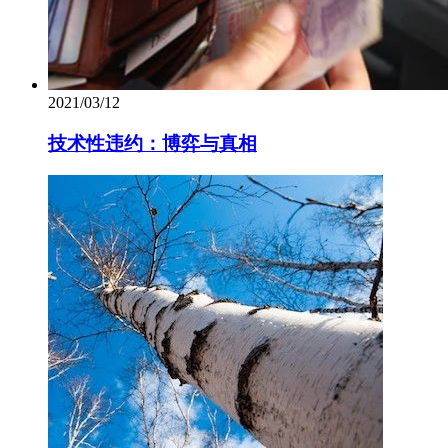
2021/03/12
技术性违约：博弈与真相