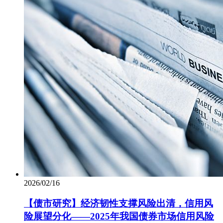
2026/02/16
【债市研究】经济韧性支撑风险出清，信用风
险展望分化——2025年我国债券市场信用风险