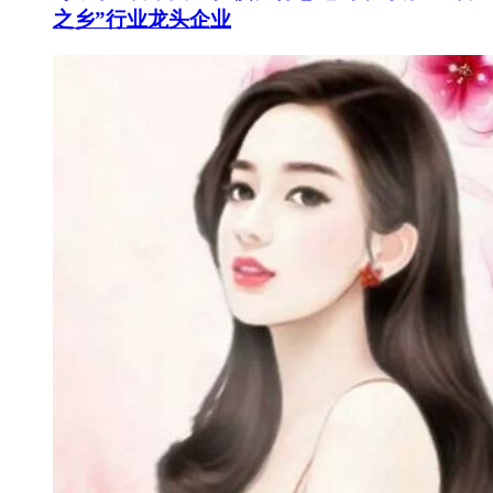
之乡”行业龙头企业