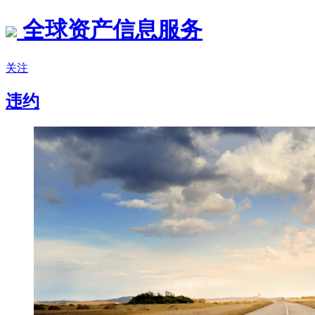
全球资产信息服务
关注
违约