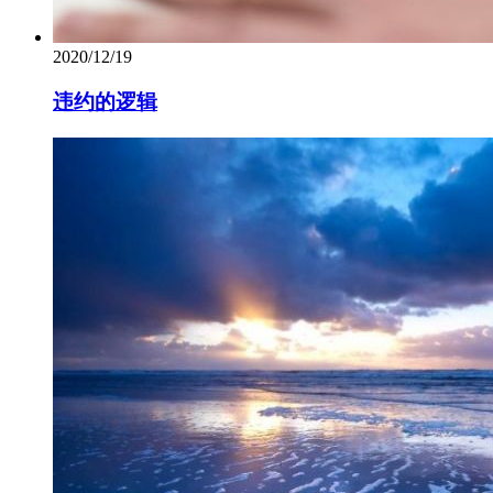
2020/12/19
违约的逻辑