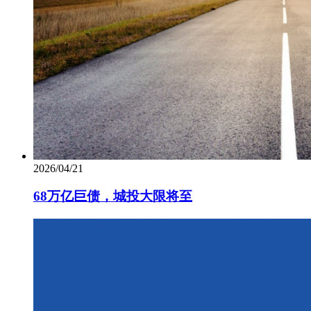
2026/04/21
68万亿巨债，城投大限将至