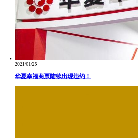
2021/01/25
华夏幸福商票陆续出现违约！