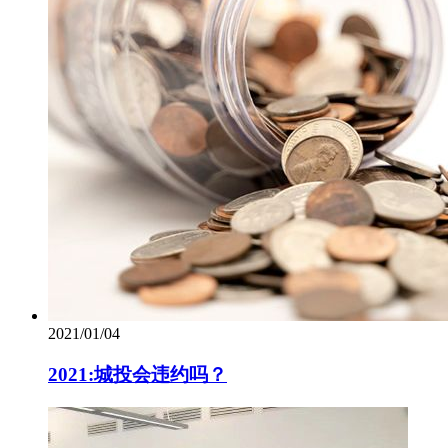
2021/01/04
2021:城投会违约吗？