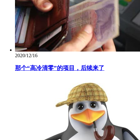
2020/12/16
那个“高冷清零”的项目，后续来了