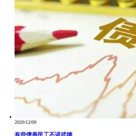
2020/12/09
有些债券民工不讲武德