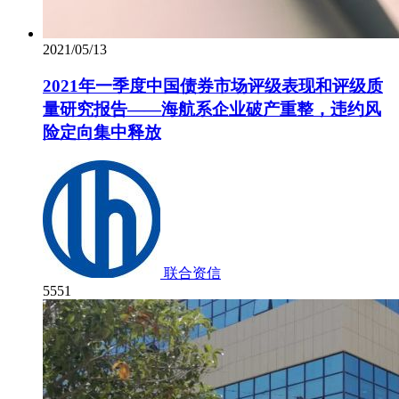
2021/05/13
2021年一季度中国债券市场评级表现和评级质
量研究报告——海航系企业破产重整，违约风
险定向集中释放
联合资信
5551