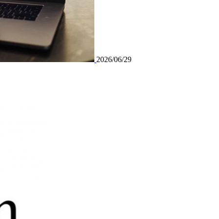
2026/06/29