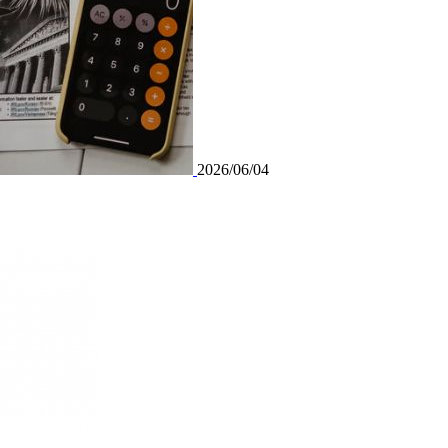
2026/06/04