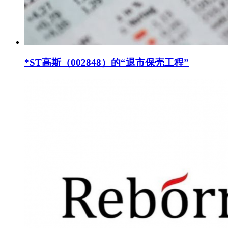
*ST高斯（002848）的“退市保壳工程”