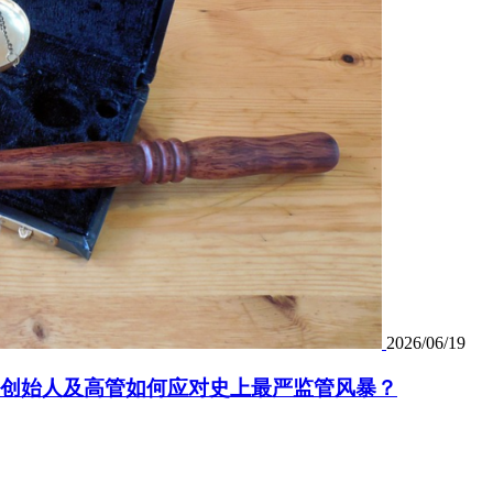
2026/06/19
业创始人及高管如何应对史上最严监管风暴？