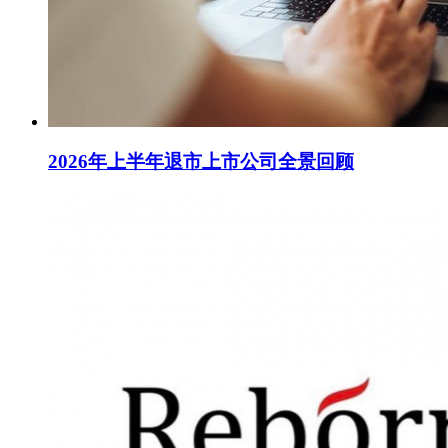
2026年上半年退市上市公司全景回顾