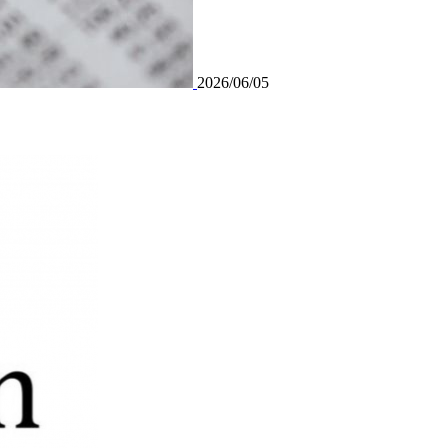
2026/06/05