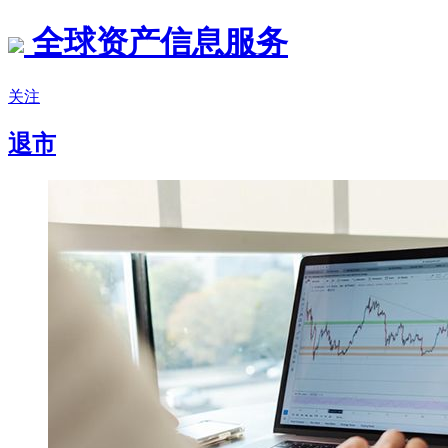
全球资产信息服务
关注
退市