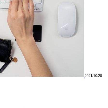
2021/10/28