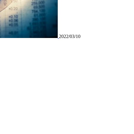
2022/03/10