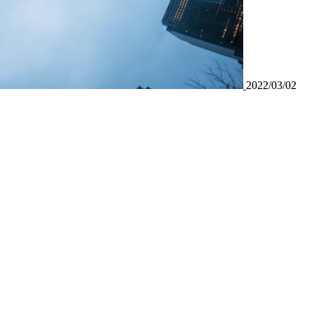
2022/03/02