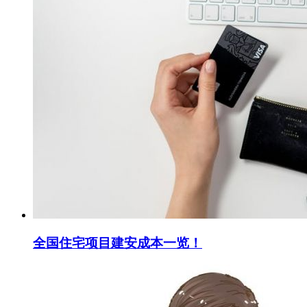
全国住宅项目建安成本一览！