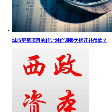
城市更新项目的转让对价调整为拆迁补偿款？