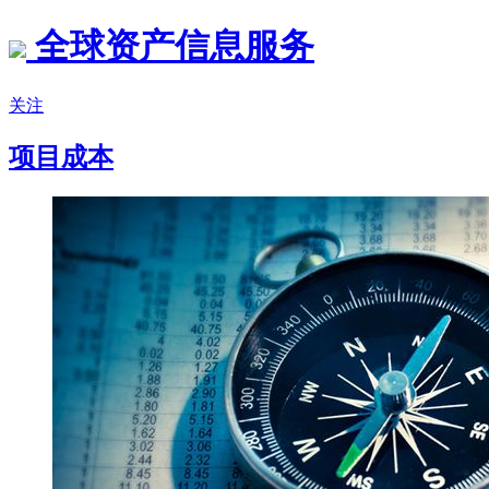
全球资产信息服务
关注
项目成本