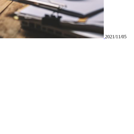
2021/11/05