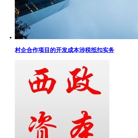
村企合作项目的开发成本涉税抵扣实务