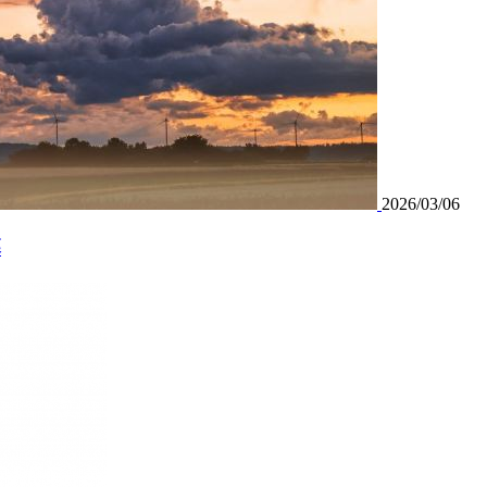
2026/03/06
幕