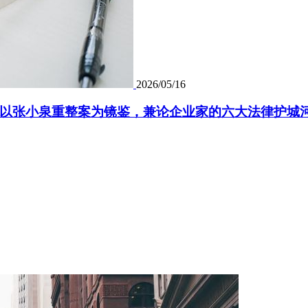
2026/05/16
以张小泉重整案为镜鉴，兼论企业家的六大法律护城