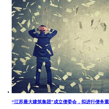
“江苏最大建筑集团”成立债委会，拟进行债务