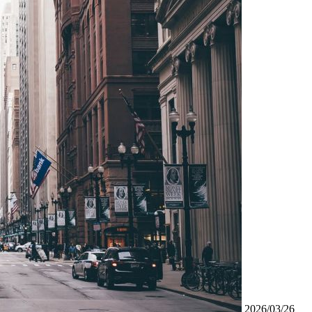
2026/03/26