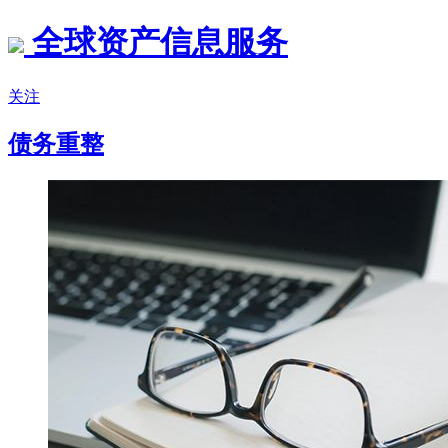
全球资产信息服务
关注
债务重整