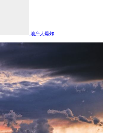
地产大爆炸