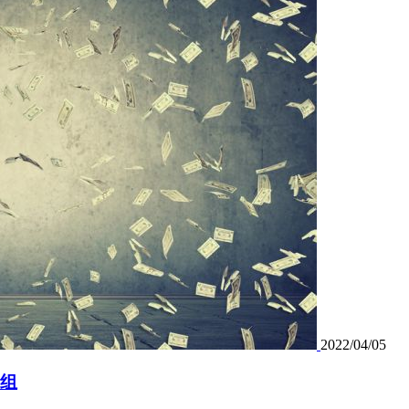
2022/04/05
重组