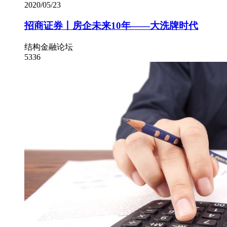
2020/05/23
招商证券丨房企未来10年——大洗牌时代
结构金融论坛
5336