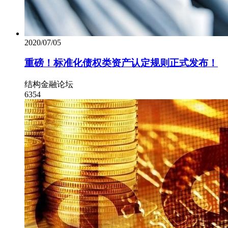
2020/07/05
重磅！标准化债权类资产认定规则正式发布！
结构金融论坛
6354