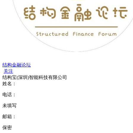
结构金融论坛
关注
结构宝(深圳)智能科技有限公司
姓名：
电话：
未填写
邮箱：
保密