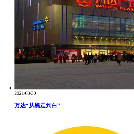
2021/03/30
万达“从黑走到白”