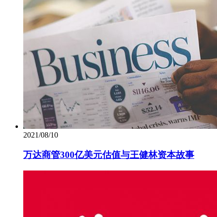
2021/08/10
万达商管300亿美元估值与王健林资本故事