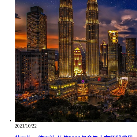
2021/10/22