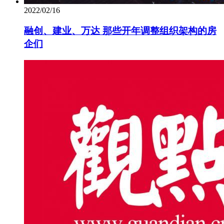
2022/02/16
融创、建业、万达 那些开年调整组织架构的房
企们