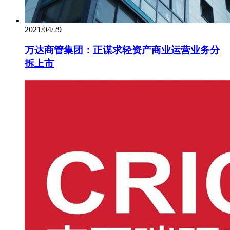
2021/04/29
万达商管集团：正谋求轻资产商业运营业务分
拆上市