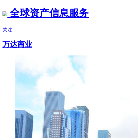
全球资产信息服务
关注
万达商业