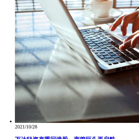
2021/10/28