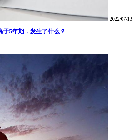
2022/07/13
高于5年期，发生了什么？