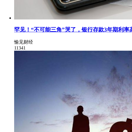
罕见！“不可能三角”哭了，银行存款3年期利率
愉见财经
11341