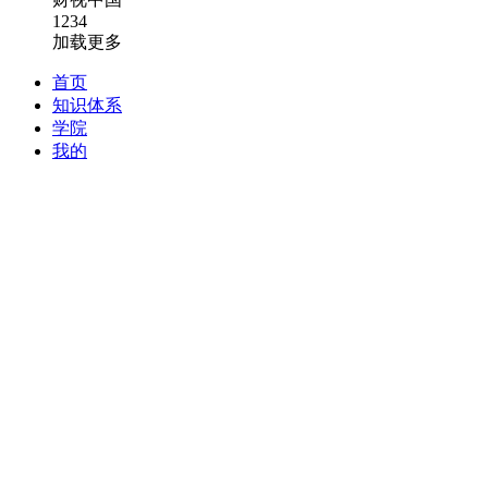
1234
加载更多
首页
知识体系
学院
我的