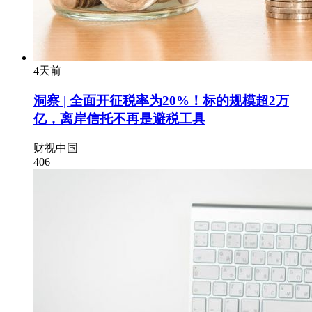
4天前
洞察 | 全面开征税率为20%！标的规模超2万
亿，离岸信托不再是避税工具
财视中国
406