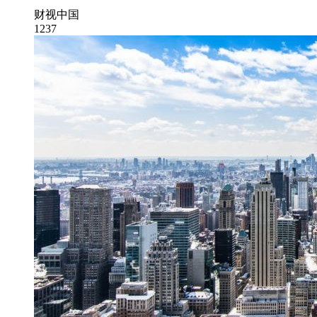
财视中国
1237