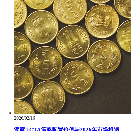
2026/02/16
洞察 | CTA策略配置价值与2026年市场机遇