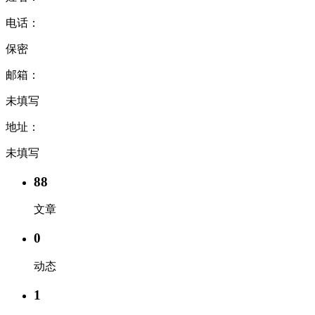
电话：
保密
邮箱：
未填写
地址：
未填写
88
文章
0
动态
1