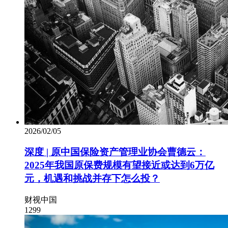
2026/02/05
深度 | 原中国保险资产管理业协会曹德云：
2025年我国原保费规模有望接近或达到6万亿
元，机遇和挑战并存下怎么投？
财视中国
1299