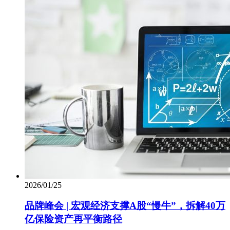
2026/01/25
品牌峰会 | 宏观经济支撑A股“慢牛”，拆解40万
亿保险资产再平衡路径